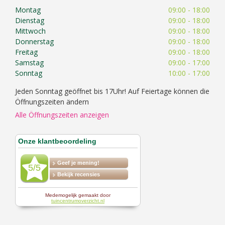
Montag
09:00 - 18:00
Dienstag
09:00 - 18:00
Mittwoch
09:00 - 18:00
Donnerstag
09:00 - 18:00
Freitag
09:00 - 18:00
Samstag
09:00 - 17:00
Sonntag
10:00 - 17:00
Jeden Sonntag geöffnet bis 17Uhr! Auf Feiertage können die
Öffnungszeiten ändern
Alle Öffnungszeiten anzeigen