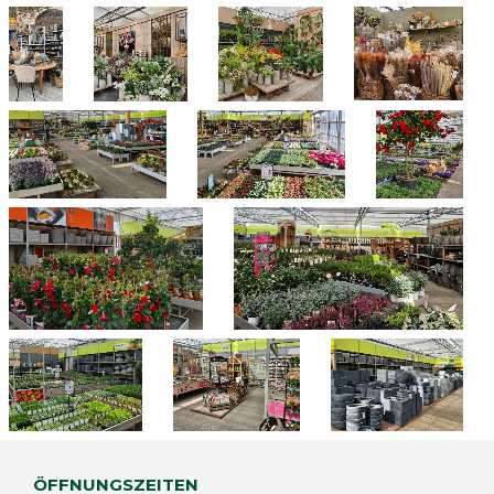
ÖFFNUNGSZEITEN