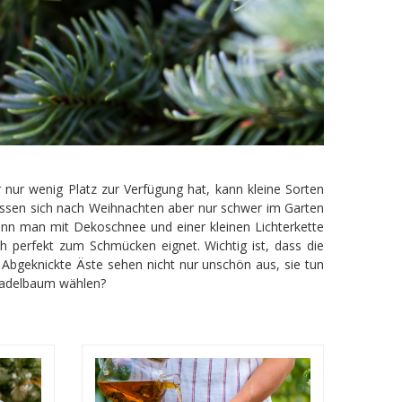
nur wenig Platz zur Verfügung hat, kann kleine Sorten
lassen sich nach Weihnachten aber nur schwer im Garten
ann man mit Dekoschnee und einer kleinen Lichterkette
 perfekt zum Schmücken eignet. Wichtig ist, dass die
Abgeknickte Äste sehen nicht nur unschön aus, sie tun
 Nadelbaum wählen?