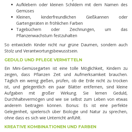
Aufklebern oder kleinen Schildern mit dem Namen des
Gemüses
Kleinen, kinderfreundlichen Gießkannen oder
Gartengeräten in fröhlichen Farben
Tagebüchern oder Zeichnungen, um das
Pflanzenwachstum festzuhalten
So entwickeln Kinder nicht nur grüne Daumen, sondern auch
Stolz und Verantwortungsbewusstsein.
GEDULD UND PFLEGE VERMITTELN
Ein Mini-Gemüsegarten ist eine tolle Möglichkeit, Kindern zu
zeigen, dass Pflanzen Zeit und Aufmerksamkeit brauchen.
Täglich ein wenig gießen, prüfen, ob die Erde nicht zu trocken
ist, und gelegentlich ein paar Blätter entfernen, sind kleine
Aufgaben mit großer Wirkung. Sie lernen Geduld,
Durchhaltevermögen und wie sie selbst zum Leben von etwas
anderem beitragen können. Bonus: Es ist eine perfekte
Gelegenheit, spielerisch über Biologie und Natur zu sprechen,
ohne dass es sich wie Unterricht anfühlt.
KREATIVE KOMBINATIONEN UND FARBEN