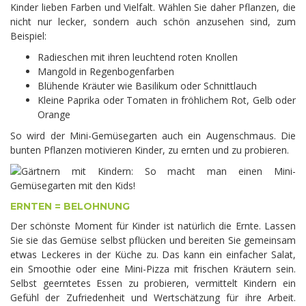
Kinder lieben Farben und Vielfalt. Wählen Sie daher Pflanzen, die
nicht nur lecker, sondern auch schön anzusehen sind, zum
Beispiel:
Radieschen mit ihren leuchtend roten Knollen
Mangold in Regenbogenfarben
Blühende Kräuter wie Basilikum oder Schnittlauch
Kleine Paprika oder Tomaten in fröhlichem Rot, Gelb oder
Orange
So wird der Mini-Gemüsegarten auch ein Augenschmaus. Die
bunten Pflanzen motivieren Kinder, zu ernten und zu probieren.
ERNTEN = BELOHNUNG
Der schönste Moment für Kinder ist natürlich die Ernte. Lassen
Sie sie das Gemüse selbst pflücken und bereiten Sie gemeinsam
etwas Leckeres in der Küche zu. Das kann ein einfacher Salat,
ein Smoothie oder eine Mini-Pizza mit frischen Kräutern sein.
Selbst geerntetes Essen zu probieren, vermittelt Kindern ein
Gefühl der Zufriedenheit und Wertschätzung für ihre Arbeit.