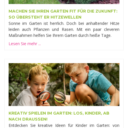
MACHEN SIE IHREN GARTEN FIT FÜR DIE ZUKUNFT:
SO ÜBERSTEHT ER HITZEWELLEN
Sonne im Garten ist herrlich. Doch bei anhaltender Hitze
leiden auch Pflanzen und Rasen. Mit ein paar cleveren
Maßnahmen helfen Sie Ihrem Garten durch heiße Tage.
Lesen Sie mehr ...
KREATIV SPIELEN IM GARTEN: LOS, KINDER, AB
NACH DRAUSSEN!
Entdecken Sie kreative Ideen für Kinder im Garten: von