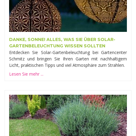
DANKE, SONNE! ALLES, WAS SIE ÜBER SOLAR-
GARTENBELEUCHTUNG WISSEN SOLLTEN
Entdecken Sie Solar-Gartenbeleuchtung bei Gartencenter
Schmitz und bringen Sie Ihren Garten mit nachhaltigem
Licht, praktischen Tipps und viel Atmosphäre zum Strahlen.
Lesen Sie mehr ...