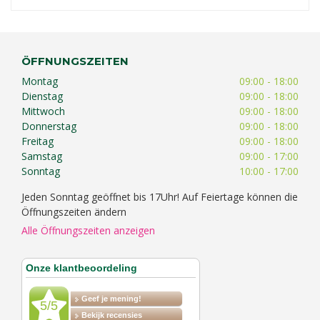
ÖFFNUNGSZEITEN
Montag
09:00 - 18:00
Dienstag
09:00 - 18:00
Mittwoch
09:00 - 18:00
Donnerstag
09:00 - 18:00
Freitag
09:00 - 18:00
Samstag
09:00 - 17:00
Sonntag
10:00 - 17:00
Jeden Sonntag geöffnet bis 17Uhr! Auf Feiertage können die
Öffnungszeiten ändern
Alle Öffnungszeiten anzeigen