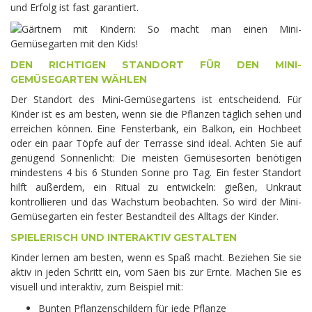
und Erfolg ist fast garantiert.
DEN RICHTIGEN STANDORT FÜR DEN MINI-
GEMÜSEGARTEN WÄHLEN
Der Standort des Mini-Gemüsegartens ist entscheidend. Für
Kinder ist es am besten, wenn sie die Pflanzen täglich sehen und
erreichen können. Eine Fensterbank, ein Balkon, ein Hochbeet
oder ein paar Töpfe auf der Terrasse sind ideal. Achten Sie auf
genügend Sonnenlicht: Die meisten Gemüsesorten benötigen
mindestens 4 bis 6 Stunden Sonne pro Tag. Ein fester Standort
hilft außerdem, ein Ritual zu entwickeln: gießen, Unkraut
kontrollieren und das Wachstum beobachten. So wird der Mini-
Gemüsegarten ein fester Bestandteil des Alltags der Kinder.
SPIELERISCH UND INTERAKTIV GESTALTEN
Kinder lernen am besten, wenn es Spaß macht. Beziehen Sie sie
aktiv in jeden Schritt ein, vom Säen bis zur Ernte. Machen Sie es
visuell und interaktiv, zum Beispiel mit:
Bunten Pflanzenschildern für jede Pflanze