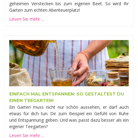
geheimen Verstecken bis zum eigenen Beet. So wird Ihr
Garten zum echten Abenteuerplatz!
Lesen Sie mehr ...
EINFACH MAL ENTSPANNEN: SO GESTALTEST DU
EINEN TEEGARTEN!
Ein Garten muss nicht nur schön aussehen, er darf auch
etwas für dich tun. Dir zum Beispiel ein Gefühl von Ruhe
und Entspannung geben. Und was passt dazu besser als ein
eigener Teegarten?
Lesen Sie mehr ...