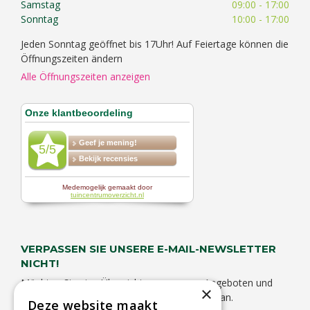
Samstag
09:00 - 17:00
Sonntag
10:00 - 17:00
Jeden Sonntag geöffnet bis 17Uhr! Auf Feiertage können die
Öffnungszeiten ändern
Alle Öffnungszeiten anzeigen
VERPASSEN SIE UNSERE E-MAIL-NEWSLETTER
NICHT!
Möchten Sie eine Übersicht von unseren Angeboten und
×
Aktivitäten empfangen? Melden Sie sich hier an.
Deze website maakt