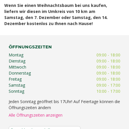
Wenn Sie einen Weihnachtsbaum bei uns kaufen,
liefern wir diesen im Umkreis von 10 km am
Samstag, den 7. Dezember oder Samstag, den 14.
Dezember kostenlos zu Ihnen nach Hause!
ÖFFNUNGSZEITEN
Montag
09:00 - 18:00
Dienstag
09:00 - 18:00
Mittwoch
09:00 - 18:00
Donnerstag
09:00 - 18:00
Freitag
09:00 - 18:00
Samstag
09:00 - 17:00
Sonntag
10:00 - 17:00
Jeden Sonntag geöffnet bis 17Uhr! Auf Feiertage können die
Öffnungszeiten ändern
Alle Öffnungszeiten anzeigen