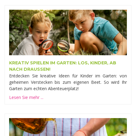
KREATIV SPIELEN IM GARTEN: LOS, KINDER, AB
NACH DRAUSSEN!
Entdecken Sie kreative Ideen für Kinder im Garten: von
geheimen Verstecken bis zum eigenen Beet. So wird Ihr
Garten zum echten Abenteuerplatz!
Lesen Sie mehr ...