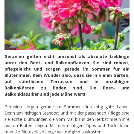
Geranien gelten nicht umsonst als absolute Lieblinge
unter den Beet- und Balkonpflanzen. Sie sind robust,
pflegeleicht und sorgen gerade im Sommer für ein
Blütenmeer. Kein Wunder also, dass sie in vielen Gärten,
auf sämtlichen Terrassen und in unzähligen
Balkonkästen zu finden sind. Die Beet- und
Balkonklassiker sind jede Mühe wert!
Geranien sorgen gerade im Sommer für richtig gute Laune.
Denn am richtigen Standort und mit der passenden Pflege sind
sie echte Blühwunder, die vom Mai bis in den Herbst hinein ihre
bunten Blüten zeigen. Mit den richtigen Tipps und Tricks kann
man die Blütezeit so lange wie möglich auskosten.