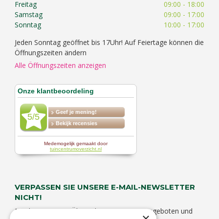
Freitag
09:00 - 18:00
Samstag
09:00 - 17:00
Sonntag
10:00 - 17:00
Jeden Sonntag geöffnet bis 17Uhr! Auf Feiertage können die
Öffnungszeiten ändern
Alle Öffnungszeiten anzeigen
VERPASSEN SIE UNSERE E-MAIL-NEWSLETTER
NICHT!
Möchten Sie eine Übersicht von unseren Angeboten und
×