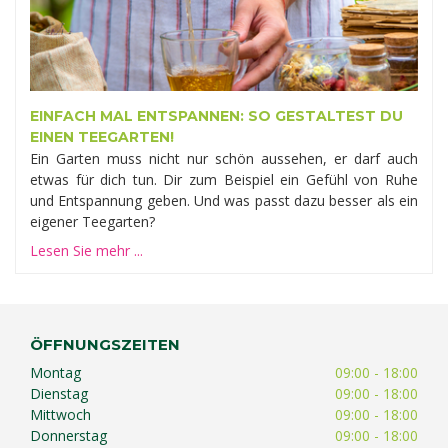
EINFACH MAL ENTSPANNEN: SO GESTALTEST DU
EINEN TEEGARTEN!
Ein Garten muss nicht nur schön aussehen, er darf auch
etwas für dich tun. Dir zum Beispiel ein Gefühl von Ruhe
und Entspannung geben. Und was passt dazu besser als ein
eigener Teegarten?
Lesen Sie mehr ...
ÖFFNUNGSZEITEN
Montag
09:00 - 18:00
Dienstag
09:00 - 18:00
Mittwoch
09:00 - 18:00
Donnerstag
09:00 - 18:00