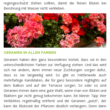
regengeschützt stehen sollten, damit die feinen Blüten bei
Berührung mit Wasser nicht verkleben.
GERANIEN IN ALLEN FARBEN
Geranien haben den ganz besonderen Vorteil, dass sie in den
unterschiedlichsten Farben zur Verfügung stehen. Und das wird
sich nie ändern, denn immer neue Züchtungen sorgen dafür,
dass es nie langweilig wird. So gibt es mittlerweile auch
mehrfarbige Kandidaten, die für ganz besondere Highlights auf
dem Balkon und auf der Terrasse sorgen. So oder so sind
Geranien immer dann eine gute Wahl, wenn man von Blüten und
Blättern gar nicht genug bekommen kann. Ein kleiner Tipp: Wer
Verblühtes regelmäßig entfernt und die Geranien „putzt“, der
kann die Blütezeit der Pflanzen deutlich verlängern. Denn dann